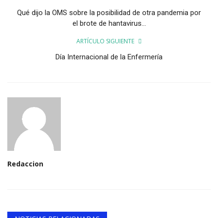
Qué dijo la OMS sobre la posibilidad de otra pandemia por
el brote de hantavirus...
ARTÍCULO SIGUIENTE
Día Internacional de la Enfermería
Redaccion