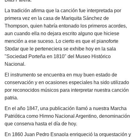
La tradición afirma que la canción fue interpretada por
primera vez en la casa de Mariquita Sánchez de
Thompson, quien habría entonado los primeros acordes,
aun cuando ella no dejara escrito alguno que hiciese
mención a ese suceso. Lo cierto es que el pianoforte
Stodar que le perteneciera se exhibe hoy en la sala
"Sociedad Porteña en 1810" del Museo Histórico
Nacional.
El instrumento se encuentra en muy buen estado de
conservación y en ocasiones especiales ha sido utilizado
por reconocidos músicos para interpretar nuestra canción
patria.
En el año 1847, una publicación llamó a nuestra Marcha
Patriótica como Himno Nacional Argentino, denominación
que conserva hasta el día de hoy.
En 1860 Juan Pedro Esnaola enriqueció la orquestación y