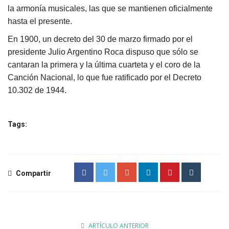
la armonía musicales, las que se mantienen oficialmente
hasta el presente.
En 1900, un decreto del 30 de marzo firmado por el
presidente Julio Argentino Roca dispuso que sólo se
cantaran la primera y la última cuarteta y el coro de la
Canción Nacional, lo que fue ratificado por el Decreto
10.302 de 1944.
Tags:
Compartir
ARTÍCULO ANTERIOR