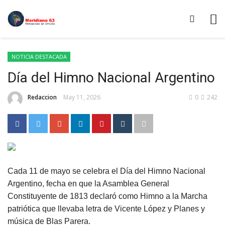
NOTICIA DESTACADA
Día del Himno Nacional Argentino
Redaccion
May 11, 2026
0
242
Cada 11 de mayo se celebra el Día del Himno Nacional
Argentino, fecha en que la Asamblea General
Constituyente de 1813 declaró como Himno a la Marcha
patriótica que llevaba letra de Vicente López y Planes y
música de Blas Parera.