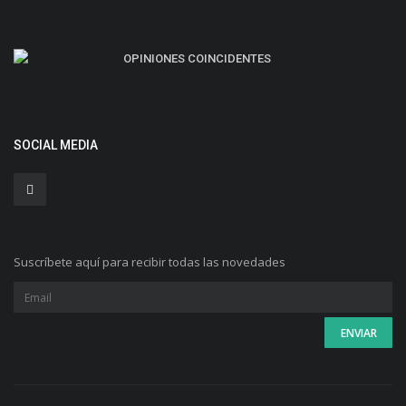
OPINIONES COINCIDENTES
SOCIAL MEDIA
Suscríbete aquí para recibir todas las novedades