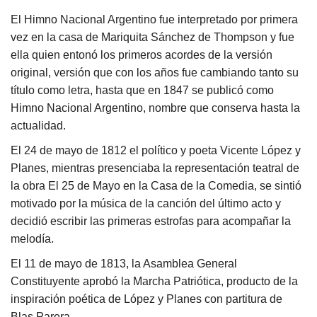
El Himno Nacional Argentino fue interpretado por primera
vez en la casa de Mariquita Sánchez de Thompson y fue
ella quien entonó los primeros acordes de la versión
original, versión que con los años fue cambiando tanto su
título como letra, hasta que en 1847 se publicó como
Himno Nacional Argentino, nombre que conserva hasta la
actualidad.
El 24 de mayo de 1812 el político y poeta Vicente López y
Planes, mientras presenciaba la representación teatral de
la obra El 25 de Mayo en la Casa de la Comedia, se sintió
motivado por la música de la canción del último acto y
decidió escribir las primeras estrofas para acompañar la
melodía.
El 11 de mayo de 1813, la Asamblea General
Constituyente aprobó la Marcha Patriótica, producto de la
inspiración poética de López y Planes con partitura de
Blas Parera.