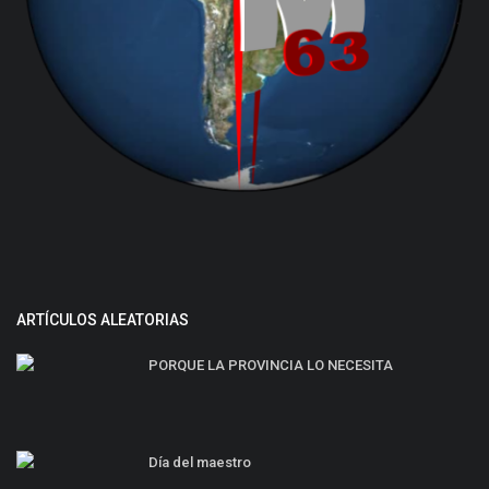
ARTÍCULOS ALEATORIAS
PORQUE LA PROVINCIA LO NECESITA
Día del maestro