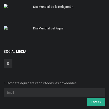
Día Mundial de la Relajación
Día Mundial del Agua
SOCIAL MEDIA
Suscríbete aquí para recibir todas las novedades