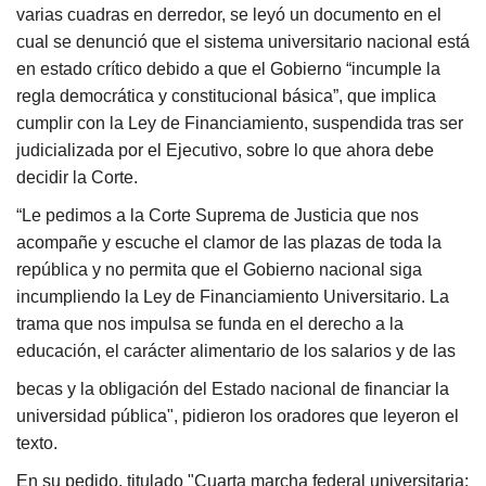
varias cuadras en derredor, se leyó un documento en el
cual se denunció que el sistema universitario nacional está
en estado crítico debido a que el Gobierno “incumple la
regla democrática y constitucional básica”, que implica
cumplir con la Ley de Financiamiento, suspendida tras ser
judicializada por el Ejecutivo, sobre lo que ahora debe
decidir la Corte.
“Le pedimos a la Corte Suprema de Justicia que nos
acompañe y escuche el clamor de las plazas de toda la
república y no permita que el Gobierno nacional siga
incumpliendo la Ley de Financiamiento Universitario. La
trama que nos impulsa se funda en el derecho a la
educación, el carácter alimentario de los salarios y de las
becas y la obligación del Estado nacional de financiar la
universidad pública", pidieron los oradores que leyeron el
texto.
En su pedido, titulado "Cuarta marcha federal universitaria: