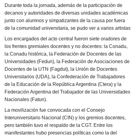
Durante toda la jornada, además de la participación de
decanos y autoridades de diversas unidades académicas
junto con alumnos y simpatizantes de la causa por fuera
de la comunidad universitaria, se pudo ver a varios artistas
Los encargados del acto central fueron siete oradores de
los frentes gremiales docentes y no docentes: la Conadu,
la Conadu histórica, la Federación de Docentes de las
Universidades (Fedun), la Federación de Asociaciones de
Docentes de la UTN (Fagdut), la Unión de Docentes
Universitarios (UDA), la Confederación de Trabajadores
de la Educación de la República Argentina (Ctera) y la
Federación Argentina del Trabajador de las Universidades
Nacionales (Fatun).
La movilización fue convocada con el Consejo
Interuniversitario Nacional (CIN) y los gremios docentes,
pero también tuvo el respaldo de la CGT. Entre los
manifestantes hubo presencias políticas como la del