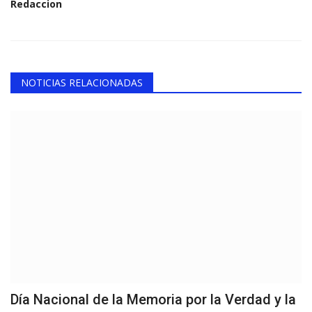
Redaccion
NOTICIAS RELACIONADAS
Día Nacional de la Memoria por la Verdad y la