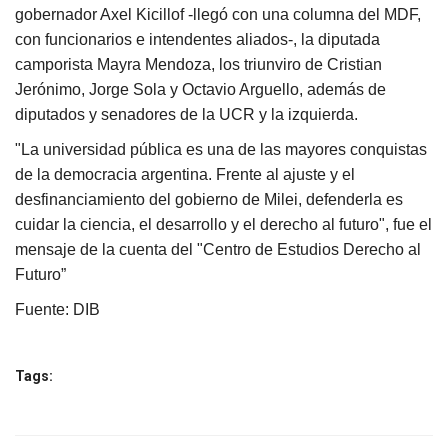
gobernador Axel Kicillof -llegó con una columna del MDF,
con funcionarios e intendentes aliados-, la diputada
camporista Mayra Mendoza, los triunviro de Cristian
Jerónimo, Jorge Sola y Octavio Arguello, además de
diputados y senadores de la UCR y la izquierda.
"La universidad pública es una de las mayores conquistas
de la democracia argentina. Frente al ajuste y el
desfinanciamiento del gobierno de Milei, defenderla es
cuidar la ciencia, el desarrollo y el derecho al futuro", fue el
mensaje de la cuenta del "Centro de Estudios Derecho al
Futuro”
Fuente: DIB
Tags: