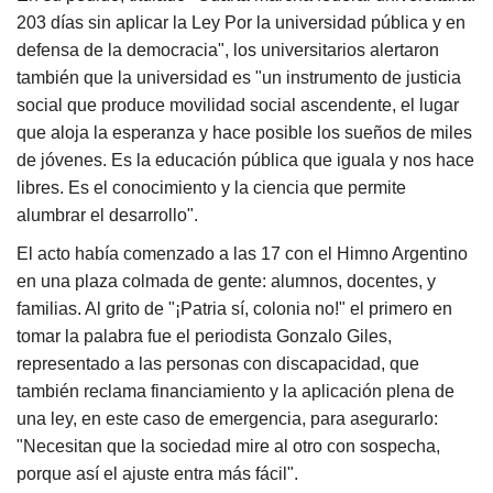
203 días sin aplicar la Ley Por la universidad pública y en
defensa de la democracia", los universitarios alertaron
también que la universidad es "un instrumento de justicia
social que produce movilidad social ascendente, el lugar
que aloja la esperanza y hace posible los sueños de miles
de jóvenes. Es la educación pública que iguala y nos hace
libres. Es el conocimiento y la ciencia que permite
alumbrar el desarrollo".
El acto había comenzado a las 17 con el Himno Argentino
en una plaza colmada de gente: alumnos, docentes, y
familias. Al grito de "¡Patria sí, colonia no!" el primero en
tomar la palabra fue el periodista Gonzalo Giles,
representado a las personas con discapacidad, que
también reclama financiamiento y la aplicación plena de
una ley, en este caso de emergencia, para asegurarlo:
"Necesitan que la sociedad mire al otro con sospecha,
porque así el ajuste entra más fácil".