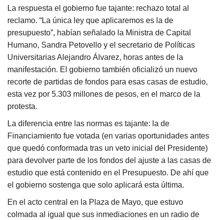
La respuesta el gobierno fue tajante: rechazo total al
reclamo. “La única ley que aplicaremos es la de
presupuesto”, habían señalado la Ministra de Capital
Humano, Sandra Petovello y el secretario de Políticas
Universitarias Alejandro Álvarez, horas antes de la
manifestación. El gobierno también oficializó un nuevo
recorte de partidas de fondos para esas casas de estudio,
esta vez por 5.303 millones de pesos, en el marco de la
protesta.
La diferencia entre las normas es tajante: la de
Financiamiento fue votada (en varias oportunidades antes
que quedó conformada tras un veto inicial del Presidente)
para devolver parte de los fondos del ajuste a las casas de
estudio que está contenido en el Presupuesto. De ahí que
el gobierno sostenga que solo aplicará esta última.
En el acto central en la Plaza de Mayo, que estuvo
colmada al igual que sus inmediaciones en un radio de