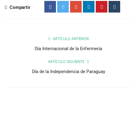
Compartir
ARTÍCULO ANTERIOR
Día Internacional de la Enfermería
ARTÍCULO SIGUIENTE
Día de la Independencia de Paraguay