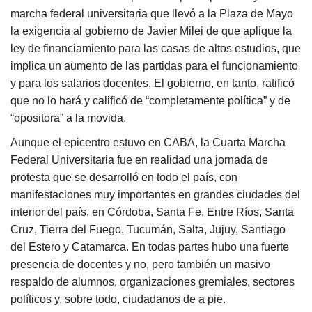
marcha federal universitaria que llevó a la Plaza de Mayo
la exigencia al gobierno de Javier Milei de que aplique la
ley de financiamiento para las casas de altos estudios, que
implica un aumento de las partidas para el funcionamiento
y para los salarios docentes. El gobierno, en tanto, ratificó
que no lo hará y calificó de “completamente política” y de
“opositora” a la movida.
Aunque el epicentro estuvo en CABA, la Cuarta Marcha
Federal Universitaria fue en realidad una jornada de
protesta que se desarrolló en todo el país, con
manifestaciones muy importantes en grandes ciudades del
interior del país, en Córdoba, Santa Fe, Entre Ríos, Santa
Cruz, Tierra del Fuego, Tucumán, Salta, Jujuy, Santiago
del Estero y Catamarca. En todas partes hubo una fuerte
presencia de docentes y no, pero también un masivo
respaldo de alumnos, organizaciones gremiales, sectores
políticos y, sobre todo, ciudadanos de a pie.