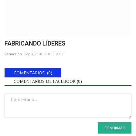
FABRICANDO LÍDERES
Redaccion
Sep 3, 2020
0
2917
COMENTARIOS (0)
COMENTARIOS DE FACEBOOK (
0
)
CONFIRMAR