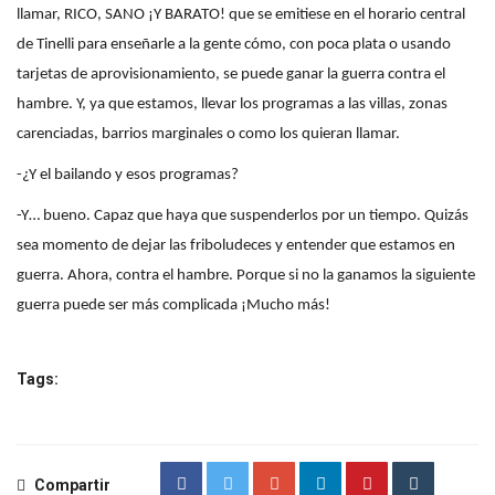
llamar, RICO, SANO ¡Y BARATO! que se emitiese en el horario central
de Tinelli para enseñarle a la gente cómo, con poca plata o usando
tarjetas de aprovisionamiento, se puede ganar la guerra contra el
hambre. Y, ya que estamos, llevar los programas a las villas, zonas
carenciadas, barrios marginales o como los quieran llamar.
-¿Y el bailando y esos programas?
-Y… bueno. Capaz que haya que suspenderlos por un tiempo. Quizás
sea momento de dejar las friboludeces y entender que estamos en
guerra. Ahora, contra el hambre. Porque si no la ganamos la siguiente
guerra puede ser más complicada ¡Mucho más!
Tags:
Compartir