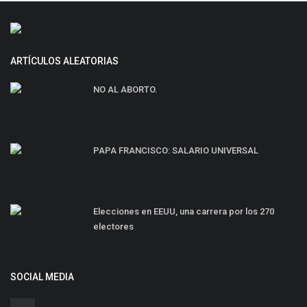
ARTÍCULOS ALEATORIAS
NO AL ABORTO.
PAPA FRANCISCO: SALARIO UNIVERSAL
Elecciones en EEUU, una carrera por los 270
electores
SOCIAL MEDIA