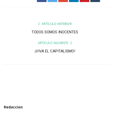
ARTÍCULO ANTERIOR
TODOS SOMOS INOCENTES
ARTÍCULO SIGUIENTE
¡VIVA EL CAPITALISMO!
Redaccion