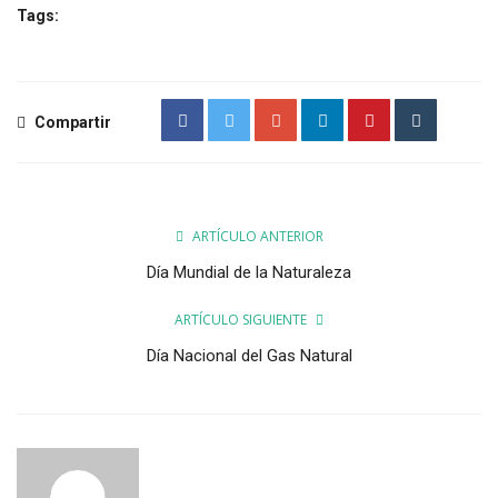
Tags:
Compartir
ARTÍCULO ANTERIOR
Día Mundial de la Naturaleza
ARTÍCULO SIGUIENTE
Día Nacional del Gas Natural