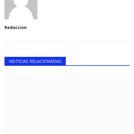
Redaccion
NOTICIAS RELACIONADAS