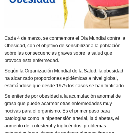
Cada 4 de marzo, se conmemora el Día Mundial contra la
Obesidad, con el objetivo de sensibilizar a la población
sobre las consecuencias graves sobre la salud que
provoca esta enfermedad.
Según la Organización Mundial de la Salud, la obesidad
ha alcanzado proporciones epidémicas a nivel global,
estimándose que desde 1975 los casos se han triplicado.
Se entiende por obesidad a la acumulación anormal de
grasa que puede acarrear otras enfermedades muy
nocivas para el organismo. Es el primer paso para
patologías como la hipertensión arterial, la diabetes, el
aumento del colesterol y triglicéridos, problemas