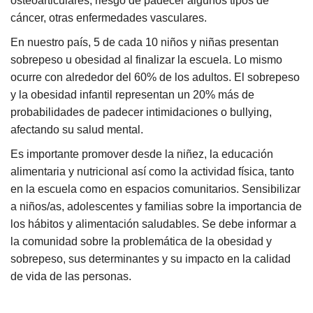
osteoarticulares, riesgo de padecer algunos tipos de
cáncer, otras enfermedades vasculares.
En nuestro país, 5 de cada 10 niños y niñas presentan
sobrepeso u obesidad al finalizar la escuela. Lo mismo
ocurre con alrededor del 60% de los adultos. El sobrepeso
y la obesidad infantil representan un 20% más de
probabilidades de padecer intimidaciones o bullying,
afectando su salud mental.
Es importante promover desde la niñez, la educación
alimentaria y nutricional así como la actividad física, tanto
en la escuela como en espacios comunitarios. Sensibilizar
a niños/as, adolescentes y familias sobre la importancia de
los hábitos y alimentación saludables. Se debe informar a
la comunidad sobre la problemática de la obesidad y
sobrepeso, sus determinantes y su impacto en la calidad
de vida de las personas.