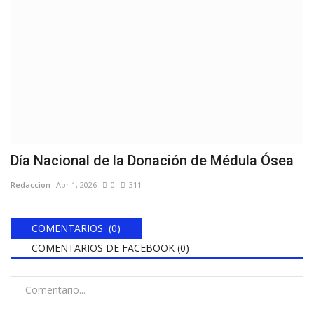
Día Nacional de la Donación de Médula Ósea
Redaccion
Abr 1, 2026
0
311
COMENTARIOS (0)
COMENTARIOS DE FACEBOOK (
0
)