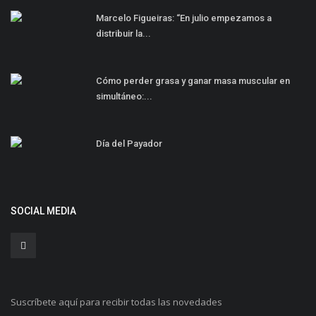
Marcelo Figueiras: “En julio empezamos a
distribuir la...
Cómo perder grasa y ganar masa muscular en
simultáneo:...
Día del Payador
SOCIAL MEDIA
Suscríbete aquí para recibir todas las novedades