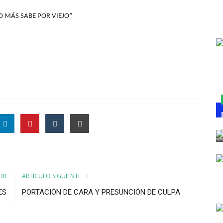
RO MÁS SABE POR VIEJO”
OR
ARTÍCULO SIGUIENTE
ES
PORTACIÓN DE CARA Y PRESUNCIÓN DE CULPA