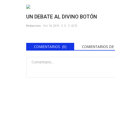
UN DEBATE AL DIVINO BOTÓN
Redaccion
Oct 14, 2019
0
3272
COMENTARIOS (0)
COMENTARIOS DE 